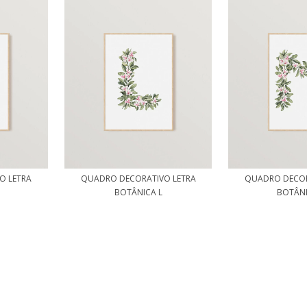
O LETRA
QUADRO DECORATIVO LETRA
QUADRO DECOR
BOTÂNICA L
BOTÂN