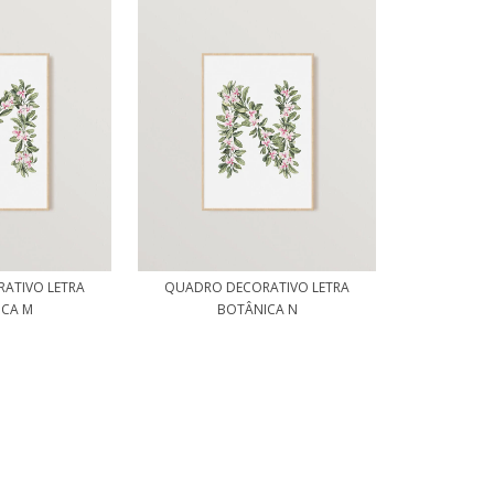
ATIVO LETRA
QUADRO DECORATIVO LETRA
ICA M
BOTÂNICA N