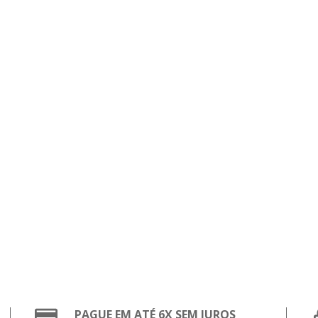
PAGUE EM ATÉ 6X SEM JUROS