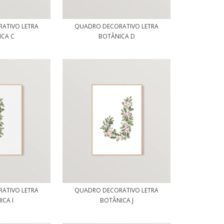
ATIVO LETRA
QUADRO DECORATIVO LETRA
ICA C
BOTÂNICA D
ATIVO LETRA
QUADRO DECORATIVO LETRA
CA I
BOTÂNICA J