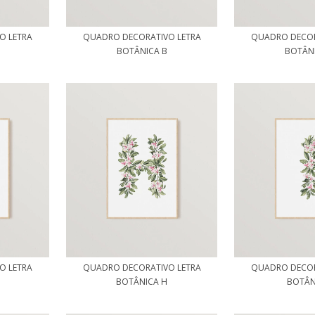
O LETRA
QUADRO DECORATIVO LETRA
QUADRO DECOR
BOTÂNICA B
BOTÂN
O LETRA
QUADRO DECORATIVO LETRA
QUADRO DECOR
BOTÂNICA H
BOTÂNI