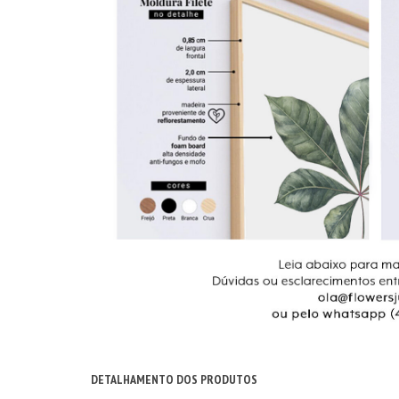
DETALHAMENTO DOS PRODUTOS